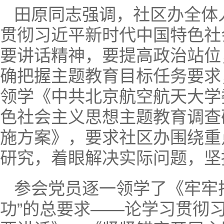
田原同志强调，社区办全体
贯彻习近平新时代中国特色社
要讲话精神，要提高政治站位
确把握主题教育目标任务要求
领学《中共北京航空航天大学
色社会主义思想主题教育调查
施方案》，要求社区办围绕重
研究，着眼解决实际问题，坚
参会党员逐一领学了《牢牢
功”的总要求——论学习贯彻