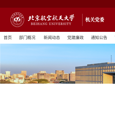
首页
部门概况
新闻动态
党建廉政
通知公告