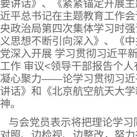
要讲话》、《紧紧锚定开展主
近平总书记在主题教育工作会
央政治局第四次集体学习时强
义思想不断引向深入》、《中
党深入开展 学习贯彻习近平
工作 审议<领导干部报告个
凝心聚力——论学习贯彻习近
讲话》和《北京航空航天大学
神。
与会党员表示将把理论学习
对照、边检视、边整改，努力