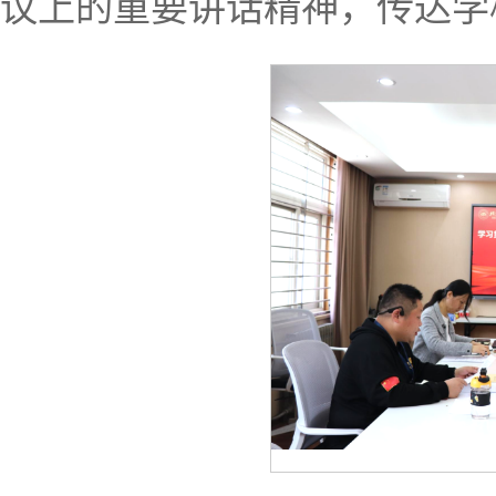
议上的重要讲话精神，传达学