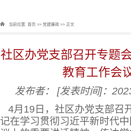
当前位置:
首页
>>
党建廉政
>> 正文
社区办党支部召开专题会
教育工作会
发布者：
[发表时间]：2023
4月19日，社区办党支部
记在学习贯彻习近平新时代中