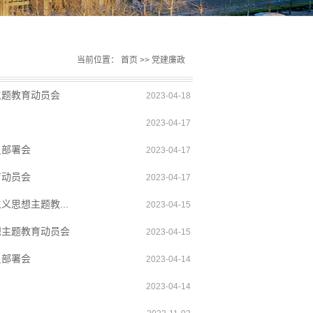
当前位置：
首页
>>
党建廉政
主题教育动员会
2023-04-18
2023-04-17
员部署会
2023-04-17
育动员会
2023-04-17
思想主题教...
2023-04-15
想主题教育动员会
2023-04-15
员部署会
2023-04-14
2023-04-14