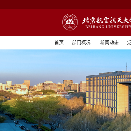
首页
部门概况
新闻动态