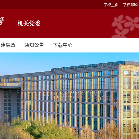
学校主页
学校邮箱
党建廉政
通知公告
下载中心